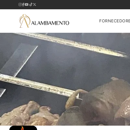
FORNECEDOR