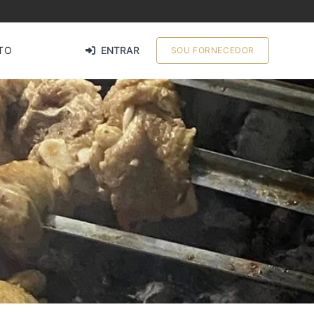
TO
ENTRAR
SOU FORNECEDOR