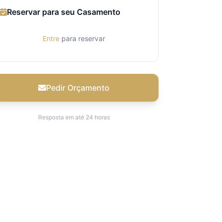
Reservar para seu Casamento
Entre
para reservar
Pedir Orçamento
Resposta em até 24 horas