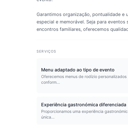
Garantimos organização, pontualidade e 
especial e memorável. Seja para eventos s
encontros familiares, oferecemos qualida
SERVIÇOS
Menu adaptado ao tipo de evento
Oferecemos menus de rodízio personalizados
conform...
Experiência gastronómica diferenciada
Proporcionamos uma experiência gastronómic
única...