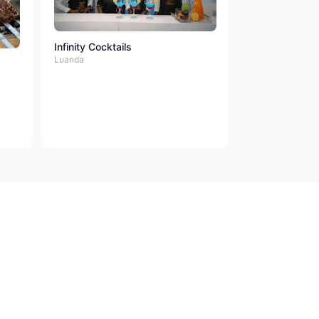
Infinity Cocktails
Luanda