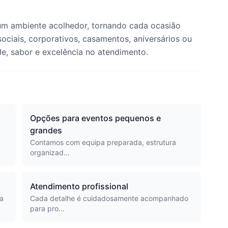
um ambiente acolhedor, tornando cada ocasião
ociais, corporativos, casamentos, aniversários ou
de, sabor e excelência no atendimento.
Opções para eventos pequenos e
grandes
Contamos com equipa preparada, estrutura
organizad...
Atendimento profissional
a
Cada detalhe é cuidadosamente acompanhado
para pro...