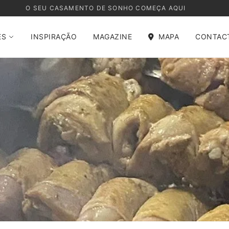
O SEU CASAMENTO DE SONHO COMEÇA AQUI
ES
INSPIRAÇÃO
MAGAZINE
MAPA
CONTAC