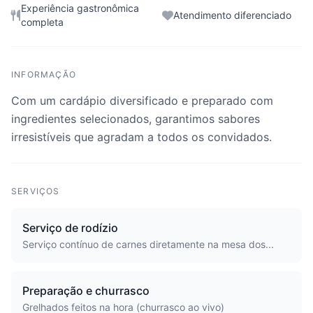
Experiência gastronômica
Atendimento diferenciado
completa
INFORMAÇÃO
Com um cardápio diversificado e preparado com
ingredientes selecionados, garantimos sabores
irresistíveis que agradam a todos os convidados.
SERVIÇOS
Serviço de rodízio
Serviço contínuo de carnes diretamente na mesa dos...
Preparação e churrasco
Grelhados feitos na hora (churrasco ao vivo)