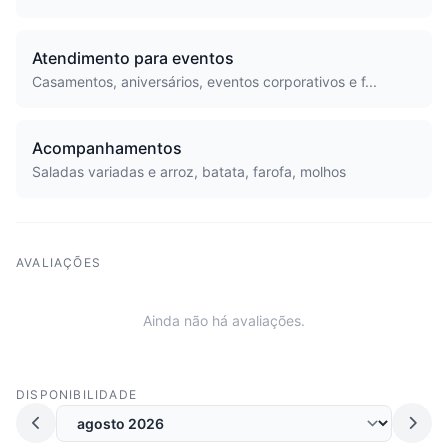
Atendimento para eventos
Casamentos, aniversários, eventos corporativos e f...
Acompanhamentos
Saladas variadas e arroz, batata, farofa, molhos
AVALIAÇÕES
Ainda não há avaliações.
DISPONIBILIDADE