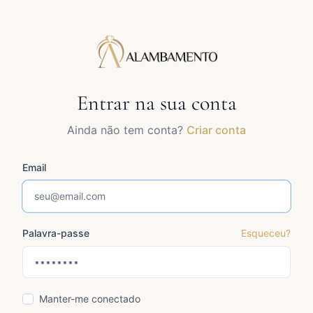
Entrar na sua conta
Ainda não tem conta?
Criar conta
Email
Palavra-passe
Esqueceu?
Manter-me conectado