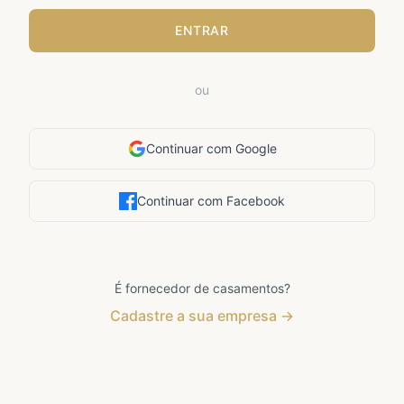
ENTRAR
ou
Continuar com Google
Continuar com Facebook
É fornecedor de casamentos?
Cadastre a sua empresa →