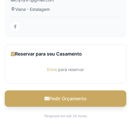
Viana - Estalagem
Reservar para seu Casamento
Entre
para reservar
Pedir Orçamento
Resposta em até 24 horas