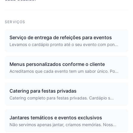
SERVIÇOS
Serviço de entrega de refeições para eventos
Levamos o cardápio pronto até o seu evento com pon...
Menus personalizados conforme o cliente
Acreditamos que cada evento tem um sabor único. Po...
Catering para festas privadas
Catering completo para festas privadas. Cardápio s...
Jantares temáticos e eventos exclusivos
Não servimos apenas jantar, criamos memórias. Noss...