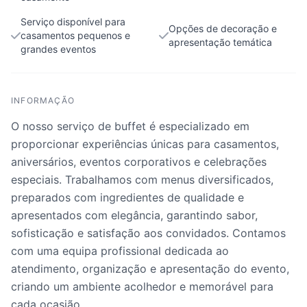
Serviço disponível para
Opções de decoração e
casamentos pequenos e
apresentação temática
grandes eventos
INFORMAÇÃO
O nosso serviço de buffet é especializado em
proporcionar experiências únicas para casamentos,
aniversários, eventos corporativos e celebrações
especiais. Trabalhamos com menus diversificados,
preparados com ingredientes de qualidade e
apresentados com elegância, garantindo sabor,
sofisticação e satisfação aos convidados. Contamos
com uma equipa profissional dedicada ao
atendimento, organização e apresentação do evento,
criando um ambiente acolhedor e memorável para
cada ocasião.