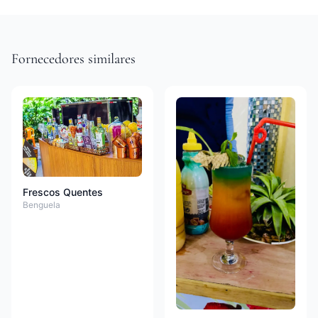
Fornecedores similares
Frescos Quentes
Benguela