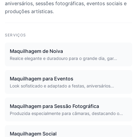
aniversários, sessões fotográficas, eventos sociais e
produções artísticas.
SERVIÇOS
Maquilhagem de Noiva
Realce elegante e duradouro para o grande dia, gar...
Maquilhagem para Eventos
Look sofisticado e adaptado a festas, aniversários...
Maquilhagem para Sessão Fotográfica
Produzida especialmente para câmaras, destacando o...
Maquilhagem Social