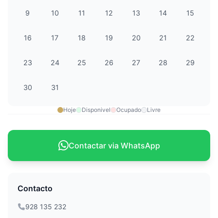
9
10
11
12
13
14
15
16
17
18
19
20
21
22
23
24
25
26
27
28
29
30
31
Hoje
Disponivel
Ocupado
Livre
Contactar via WhatsApp
Contacto
928 135 232