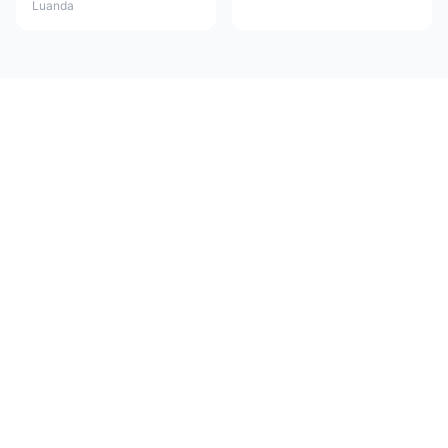
Luanda