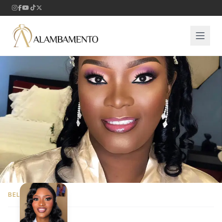
BELEZA