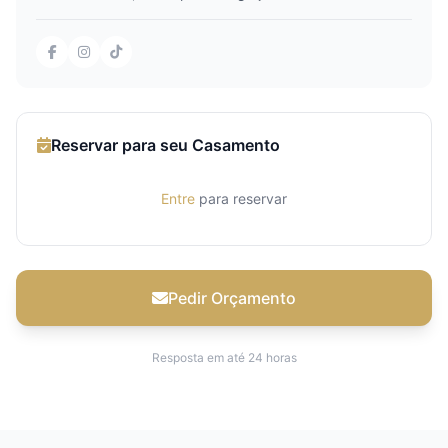
Reservar para seu Casamento
Entre
para reservar
Pedir Orçamento
Resposta em até 24 horas