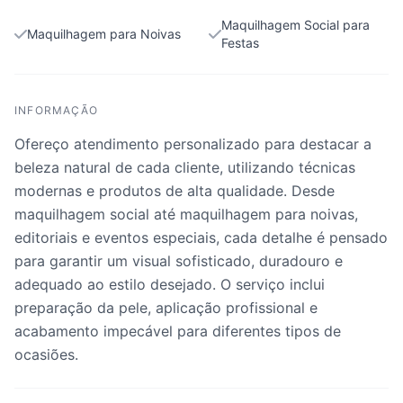
Maquilhagem Social para
Maquilhagem para Noivas
Festas
INFORMAÇÃO
Ofereço atendimento personalizado para destacar a
beleza natural de cada cliente, utilizando técnicas
modernas e produtos de alta qualidade. Desde
maquilhagem social até maquilhagem para noivas,
editoriais e eventos especiais, cada detalhe é pensado
para garantir um visual sofisticado, duradouro e
adequado ao estilo desejado. O serviço inclui
preparação da pele, aplicação profissional e
acabamento impecável para diferentes tipos de
ocasiões.