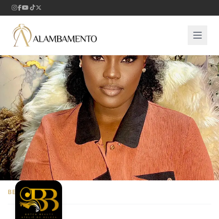
BELEZA