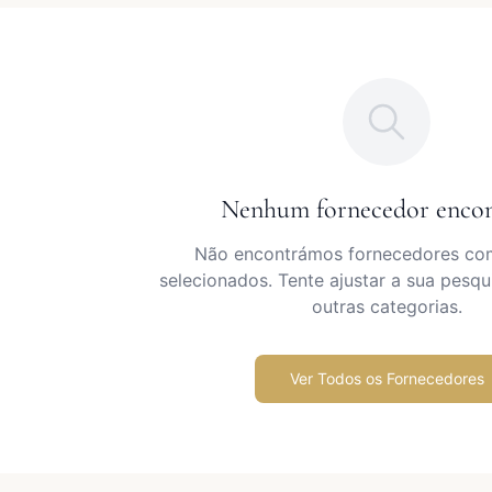
Nenhum fornecedor enco
Não encontrámos fornecedores com 
selecionados. Tente ajustar a sua pesqu
outras categorias.
Ver Todos os Fornecedores