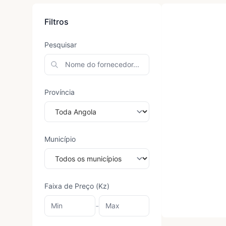
Filtros
Pesquisar
Província
Município
Faixa de Preço (Kz)
-