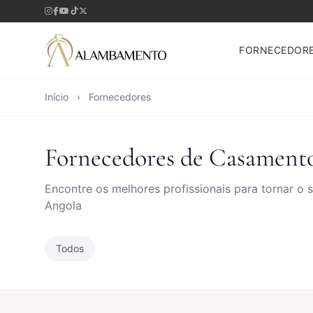
FORNECEDOR
Início
›
Fornecedores
Fornecedores de Casament
Encontre os melhores profissionais para tornar o
Angola
Todos