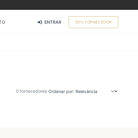
TO
ENTRAR
SOU FORNECEDOR
0 fornecedores