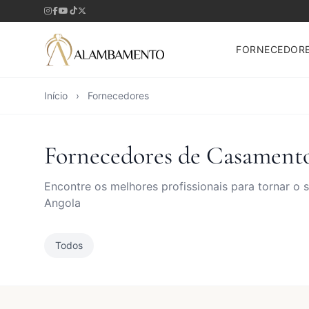
FORNECEDOR
Início
›
Fornecedores
Fornecedores de Casament
Encontre os melhores profissionais para tornar o
Angola
Todos