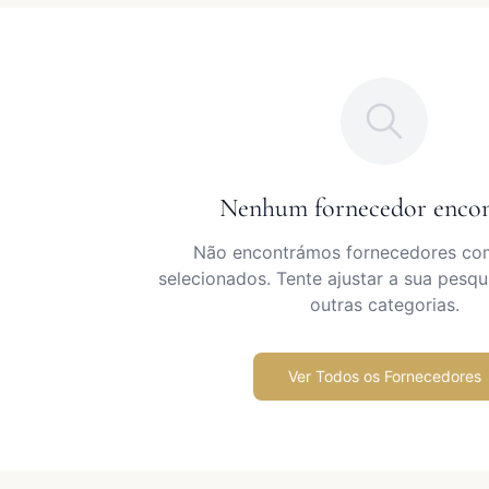
Nenhum fornecedor enco
Não encontrámos fornecedores com 
selecionados. Tente ajustar a sua pesqu
outras categorias.
Ver Todos os Fornecedores