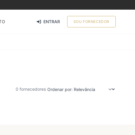
TO
ENTRAR
SOU FORNECEDOR
0 fornecedores