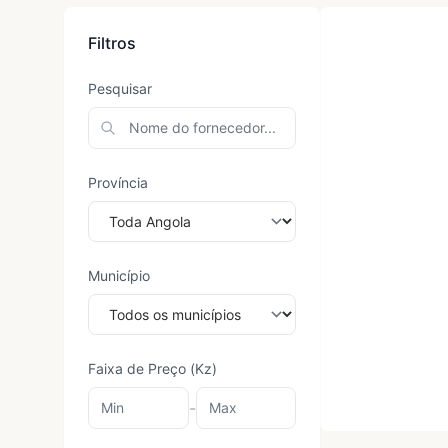
Filtros
Pesquisar
Província
Município
Faixa de Preço (Kz)
-