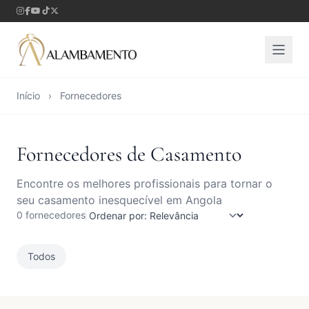
Início
›
Fornecedores
Fornecedores de Casamento
Encontre os melhores profissionais para tornar o
seu casamento inesquecível em Angola
0 fornecedores
Todos