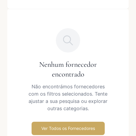
Nenhum fornecedor
encontrado
Não encontrámos fornecedores
com os filtros selecionados. Tente
ajustar a sua pesquisa ou explorar
outras categorias.
Ver Todos os Fornecedores