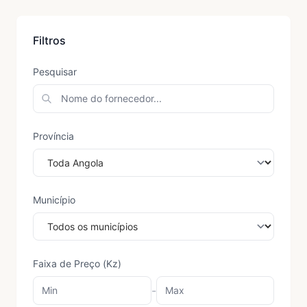
Filtros
Pesquisar
Província
Município
Faixa de Preço (Kz)
-