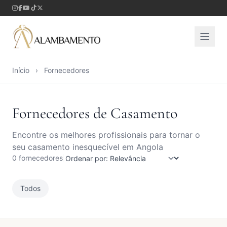
Início
›
Fornecedores
Fornecedores de Casamento
Encontre os melhores profissionais para tornar o
seu casamento inesquecível em Angola
0 fornecedores
Todos