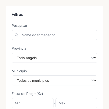
Filtros
Pesquisar
Província
Município
Faixa de Preço (Kz)
-