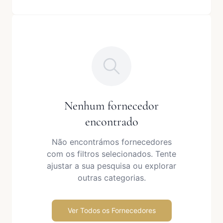
Nenhum fornecedor
encontrado
Não encontrámos fornecedores
com os filtros selecionados. Tente
ajustar a sua pesquisa ou explorar
outras categorias.
Ver Todos os Fornecedores