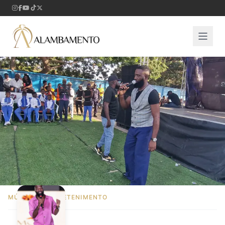
MÚSICA E ENTRETENIMENTO