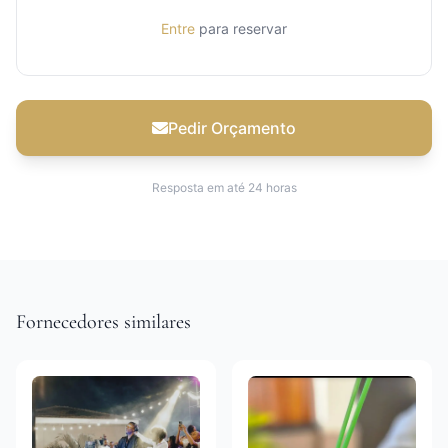
Entre
para reservar
Pedir Orçamento
Resposta em até 24 horas
Fornecedores similares