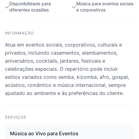
Disponibilidade para
Música para eventos sociais
diferentes ocasiões
e corporativos
INFORMAÇÃO
Atua em eventos sociais, corporativos, culturais e
privados, incluindo casamentos, alambamentos,
aniversários, cocktails, jantares, festivais e
celebrações especiais. O repertório pode incluir
estilos variados como semba, kizomba, afro, gospel,
acústico, romântico e música internacional, sempre
ajustado ao ambiente e às preferências do cliente.
SERVIÇOS
Música ao Vivo para Eventos