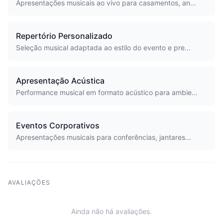
Apresentações musicais ao vivo para casamentos, an...
Repertório Personalizado
Seleção musical adaptada ao estilo do evento e pre...
Apresentação Acústica
Performance musical em formato acústico para ambie...
Eventos Corporativos
Apresentações musicais para conferências, jantares...
AVALIAÇÕES
Ainda não há avaliações.