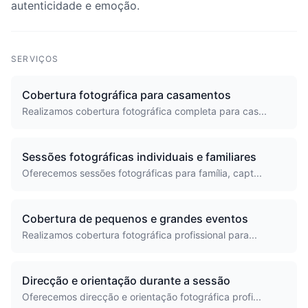
autenticidade e emoção.
SERVIÇOS
Cobertura fotográfica para casamentos
Realizamos cobertura fotográfica completa para cas...
Sessões fotográficas individuais e familiares
Oferecemos sessões fotográficas para família, capt...
Cobertura de pequenos e grandes eventos
Realizamos cobertura fotográfica profissional para...
Direcção e orientação durante a sessão
Oferecemos direcção e orientação fotográfica profi...