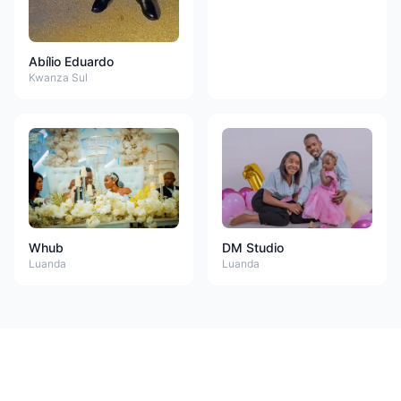
Abílio Eduardo
Kwanza Sul
Whub
DM Studio
Luanda
Luanda