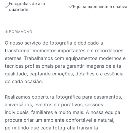
Fotografias de alta
Equipa experiente e criativa
qualidade
INFORMAÇÃO
O nosso serviço de fotografia é dedicado a
transformar momentos importantes em recordações
eternas. Trabalhamos com equipamentos modernos e
técnicas profissionais para garantir imagens de alta
qualidade, captando emoções, detalhes e a essência
de cada ocasião.
Realizamos cobertura fotográfica para casamentos,
aniversários, eventos corporativos, sessões
individuais, familiares e muito mais. A nossa equipa
procura criar um ambiente confortável e natural,
permitindo que cada fotografia transmita