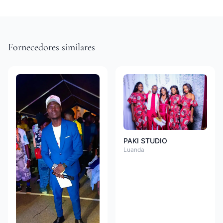
Fornecedores similares
PAKI STUDIO
Luanda