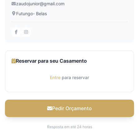
zaudojunior@gmail.com
Futungo- Belas
Reservar para seu Casamento
Entre
para reservar
Pedir Orçamento
Resposta em até 24 horas