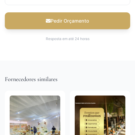
Pedir Orçamento
Resposta em até 24 horas
Fornecedores similares