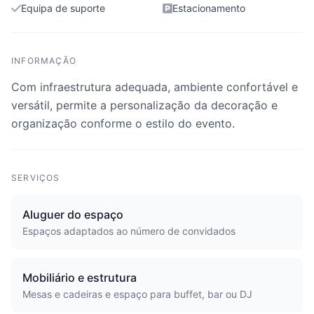
Equipa de suporte
Estacionamento
INFORMAÇÃO
Com infraestrutura adequada, ambiente confortável e
versátil, permite a personalização da decoração e
organização conforme o estilo do evento.
SERVIÇOS
Aluguer do espaço
Espaços adaptados ao número de convidados
Mobiliário e estrutura
Mesas e cadeiras e espaço para buffet, bar ou DJ