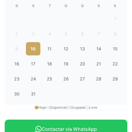
D
S
T
Q
Q
S
S
1
2
3
4
5
6
7
8
9
10
11
12
13
14
15
16
17
18
19
20
21
22
23
24
25
26
27
28
29
30
31
Hoje
Disponivel
Ocupado
Livre
Contactar via WhatsApp