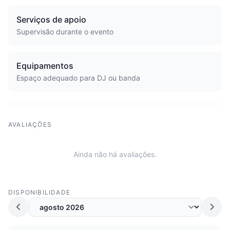
Serviços de apoio
Supervisão durante o evento
Equipamentos
Espaço adequado para DJ ou banda
AVALIAÇÕES
Ainda não há avaliações.
DISPONIBILIDADE