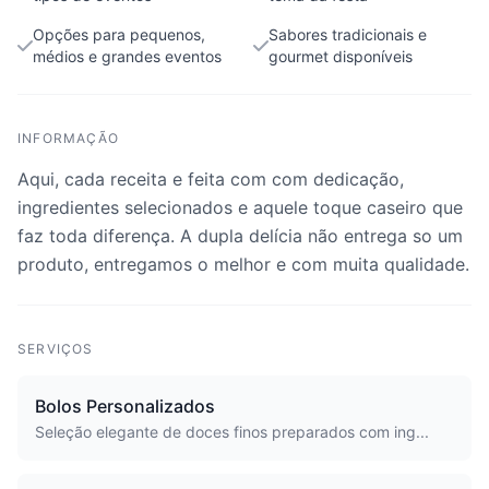
Opções para pequenos,
Sabores tradicionais e
médios e grandes eventos
gourmet disponíveis
INFORMAÇÃO
Aqui, cada receita e feita com com dedicação,
ingredientes selecionados e aquele toque caseiro que
faz toda diferença. A dupla delícia não entrega so um
produto, entregamos o melhor e com muita qualidade.
SERVIÇOS
Bolos Personalizados
Seleção elegante de doces finos preparados com ing...