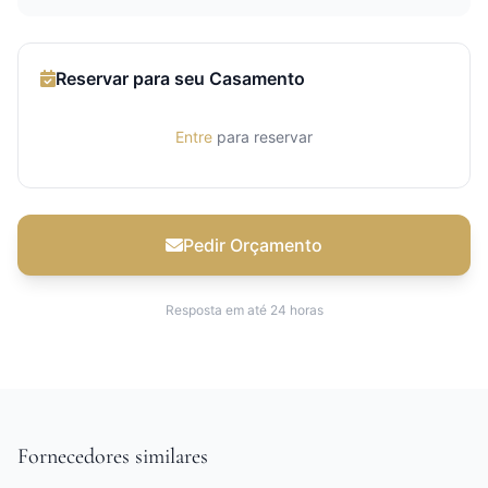
Reservar para seu Casamento
Entre
para reservar
Pedir Orçamento
Resposta em até 24 horas
Fornecedores similares