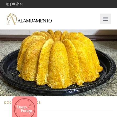
DOCES & SALGADOS