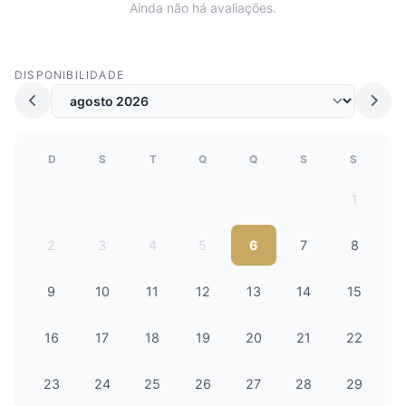
Ainda não há avaliações.
DISPONIBILIDADE
D
S
T
Q
Q
S
S
1
2
3
4
5
6
7
8
9
10
11
12
13
14
15
16
17
18
19
20
21
22
23
24
25
26
27
28
29