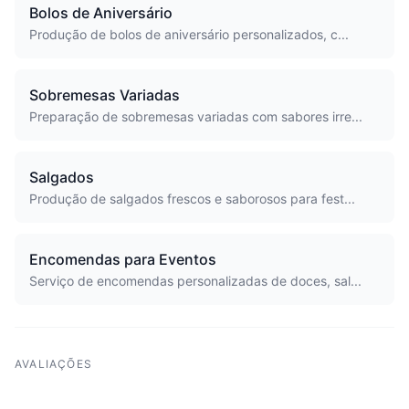
Bolos de Aniversário
Produção de bolos de aniversário personalizados, c...
Sobremesas Variadas
Preparação de sobremesas variadas com sabores irre...
Salgados
Produção de salgados frescos e saborosos para fest...
Encomendas para Eventos
Serviço de encomendas personalizadas de doces, sal...
AVALIAÇÕES