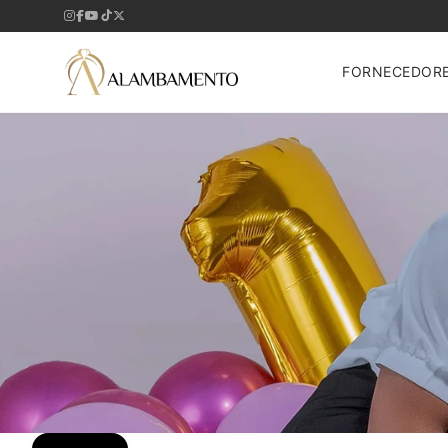
FORNECEDOR