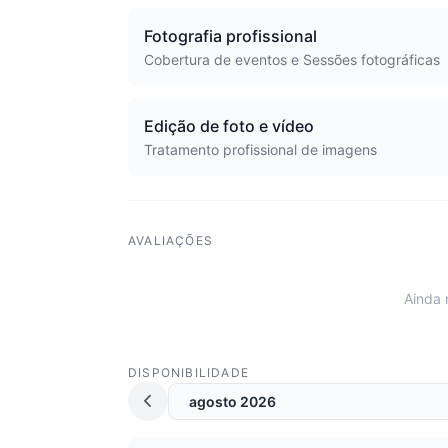
Fotografia profissional
Cobertura de eventos e Sessões fotográficas
Edição de foto e vídeo
Tratamento profissional de imagens
AVALIAÇÕES
Ainda 
DISPONIBILIDADE