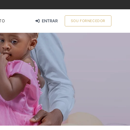
TO
ENTRAR
SOU FORNECEDOR