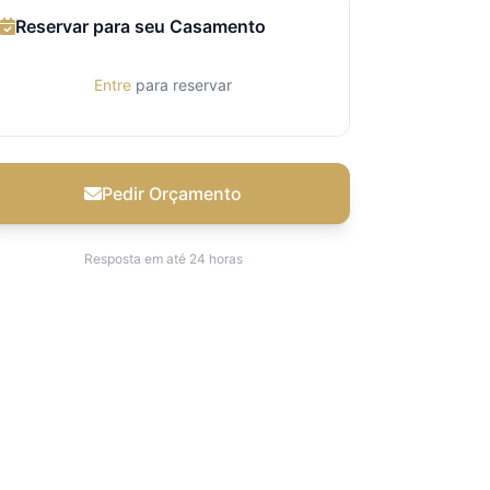
Reservar para seu Casamento
Entre
para reservar
Pedir Orçamento
Resposta em até 24 horas