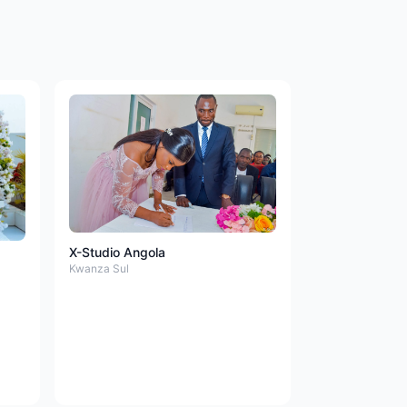
X-Studio Angola
Kwanza Sul