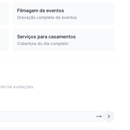
Filmagem de eventos
Gravação completa de eventos
Serviços para casamentos
Cobertura do dia completo
não há avaliações.