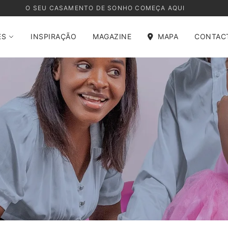
O SEU CASAMENTO DE SONHO COMEÇA AQUI
ES
INSPIRAÇÃO
MAGAZINE
MAPA
CONTAC