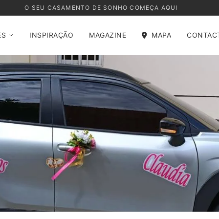
O SEU CASAMENTO DE SONHO COMEÇA AQUI
ES
INSPIRAÇÃO
MAGAZINE
MAPA
CONTAC