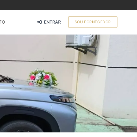
TO
ENTRAR
SOU FORNECEDOR