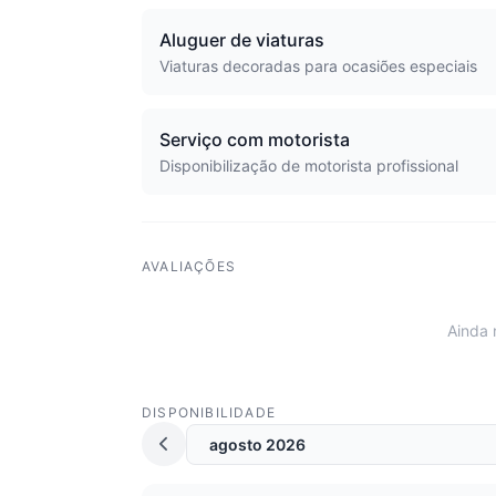
Aluguer de viaturas
Viaturas decoradas para ocasiões especiais
Serviço com motorista
Disponibilização de motorista profissional
AVALIAÇÕES
Ainda 
DISPONIBILIDADE