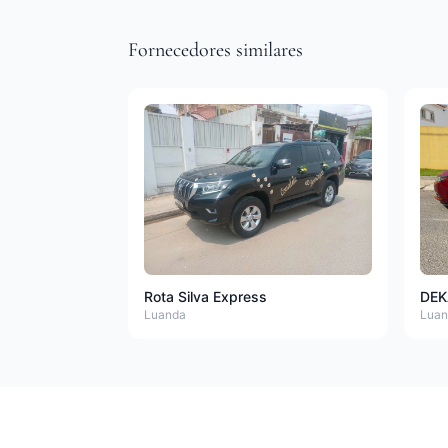
Fornecedores similares
Rota Silva Express
DEK
Luanda
Luan