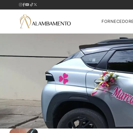
FORNECEDOR