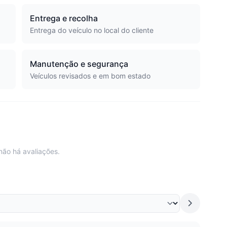
Entrega e recolha
Entrega do veículo no local do cliente
Manutenção e segurança
Veículos revisados e em bom estado
não há avaliações.