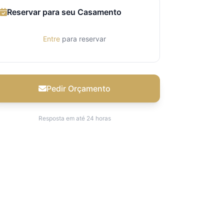
Reservar para seu Casamento
Entre
para reservar
Pedir Orçamento
Resposta em até 24 horas