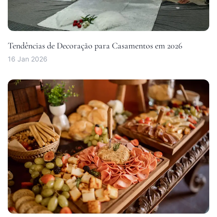
Tendências de Decoração para Casamentos em 2026
16 Jan 2026