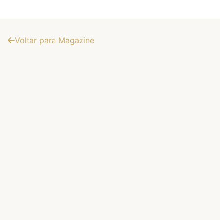
Voltar para Magazine