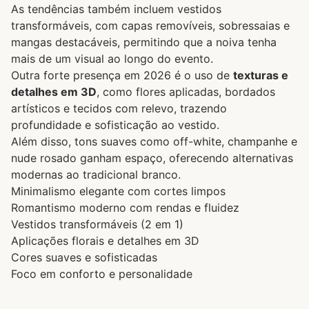
As tendências também incluem vestidos
transformáveis, com capas removíveis, sobressaias e
mangas destacáveis, permitindo que a noiva tenha
mais de um visual ao longo do evento.
Outra forte presença em 2026 é o uso de
texturas e
detalhes em 3D
, como flores aplicadas, bordados
artísticos e tecidos com relevo, trazendo
profundidade e sofisticação ao vestido.
Além disso, tons suaves como off-white, champanhe e
nude rosado ganham espaço, oferecendo alternativas
modernas ao tradicional branco.
Minimalismo elegante com cortes limpos
Romantismo moderno com rendas e fluidez
Vestidos transformáveis (2 em 1)
Aplicações florais e detalhes em 3D
Cores suaves e sofisticadas
Foco em conforto e personalidade