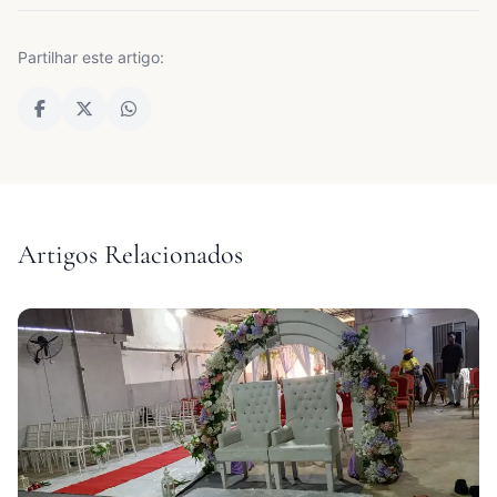
Partilhar este artigo:
Artigos Relacionados